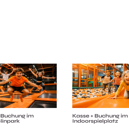
 Buchung im
Kasse + Buchung im
linpark
Indoorspielplatz