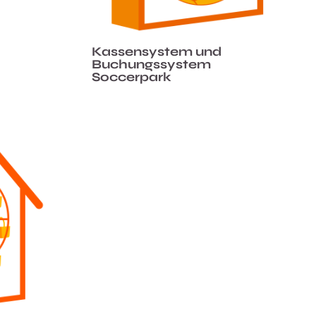
Kassensystem und
Buchungssystem
Soccerpark