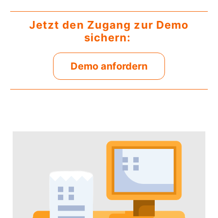
Jetzt den Zugang zur Demo
sichern:
Demo anfordern