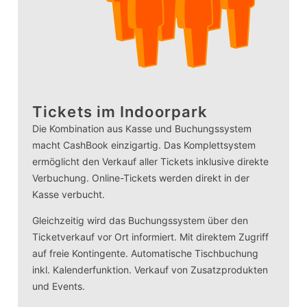
Tickets im Indoorpark
Die Kombination aus Kasse und Buchungssystem
macht CashBook einzigartig. Das Komplettsystem
ermöglicht den Verkauf aller Tickets inklusive direkte
Verbuchung. Online-Tickets werden direkt in der
Kasse verbucht.
Gleichzeitig wird das Buchungssystem über den
Ticketverkauf vor Ort informiert. Mit direktem Zugriff
auf freie Kontingente. Automatische Tischbuchung
inkl. Kalenderfunktion. Verkauf von Zusatzprodukten
und Events.