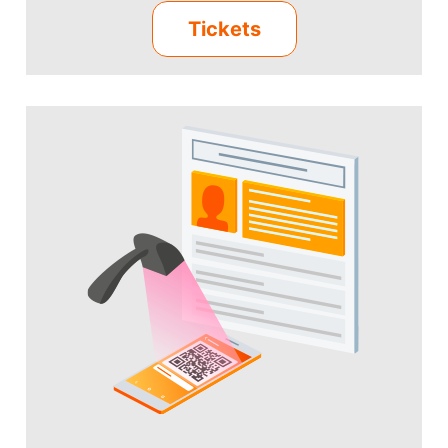
Tickets