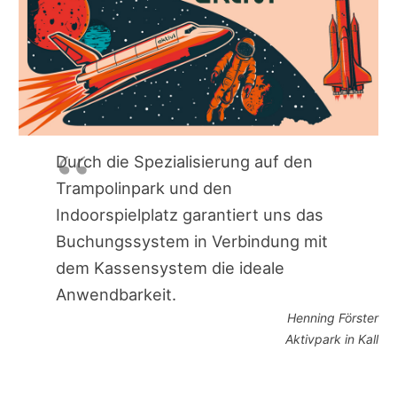
Durch die Spezialisierung auf den
Trampolinpark und den
Indoorspielplatz garantiert uns das
Buchungssystem in Verbindung mit
dem Kassensystem die ideale
Anwendbarkeit.
Henning Förster
Aktivpark in Kall