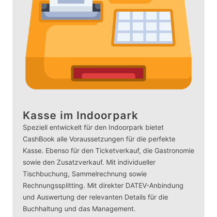
Kasse im Indoorpark
Speziell entwickelt für den Indoorpark bietet
CashBook alle Voraussetzungen für die perfekte
Kasse. Ebenso für den Ticketverkauf, die Gastronomie
sowie den Zusatzverkauf. Mit individueller
Tischbuchung, Sammelrechnung sowie
Rechnungssplitting. Mit direkter DATEV-Anbindung
und Auswertung der relevanten Details für die
Buchhaltung und das Management.