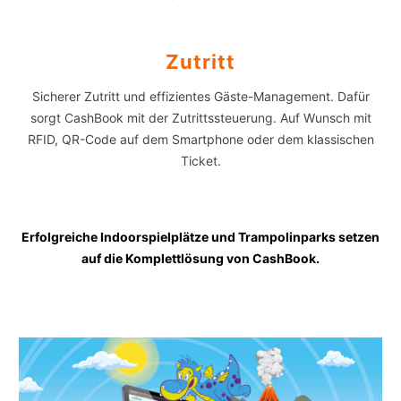
Zutritt
Sicherer Zutritt und effizientes Gäste-Management. Dafür
sorgt CashBook mit der Zutrittssteuerung. Auf Wunsch mit
RFID, QR-Code auf dem Smartphone oder dem klassischen
Ticket.
Erfolgreiche Indoorspielplätze und Trampolinparks setzen
auf die Komplettlösung von CashBook.