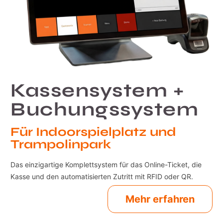
Kassensystem +
Buchungssystem
Für Indoorspielplatz und
Trampolinpark
Das einzigartige Komplettsystem für das Online-Ticket, die
Kasse und den automatisierten Zutritt mit RFID oder QR.
Mehr erfahren