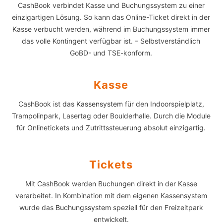
CashBook verbindet Kasse und Buchungssystem zu einer
einzigartigen Lösung. So kann das Online-Ticket direkt in der
Kasse verbucht werden, während im Buchungssystem immer
das volle Kontingent verfügbar ist. – Selbstverständlich
GoBD- und TSE-konform.
Kasse
CashBook ist das
Kassensystem
für den Indoorspielplatz,
Trampolinpark, Lasertag oder Boulderhalle. Durch die Module
für Onlinetickets und Zutrittssteuerung absolut einzigartig.
Tickets
Mit CashBook werden Buchungen direkt in der Kasse
verarbeitet. In Kombination mit dem eigenen Kassensystem
wurde das
Buchungssystem
speziell für den Freizeitpark
entwickelt.