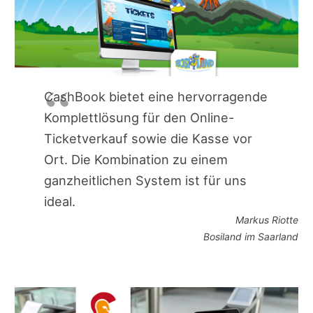
CashBook bietet eine hervorragende
Komplettlösung für den Online-
Ticketverkauf sowie die Kasse vor
Ort. Die Kombination zu einem
ganzheitlichen System ist für uns
ideal.
Markus Riotte
Bosiland im Saarland