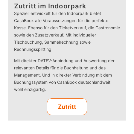
Zutritt im Indoorpark
Speziell entwickelt für den Indoorpark bietet
CashBook alle Voraussetzungen für die perfekte
Kasse. Ebenso für den Ticketverkauf, die Gastronomie
sowie den Zusatzverkauf. Mit individueller
Tischbuchung, Sammelrechnung sowie
Rechnungssplitting.
Mit direkter DATEV-Anbindung und Auswertung der
relevanten Details für die Buchhaltung und das
Management. Und in direkter Verbindung mit dem
Buchungssystem von CashBook deutschlandweit
wohl einzigartig.
Zutritt