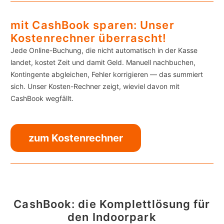
mit CashBook sparen: Unser
Kostenrechner überrascht!
Jede Online-Buchung, die nicht automatisch in der Kasse
landet, kostet Zeit und damit Geld. Manuell nachbuchen,
Kontingente abgleichen, Fehler korrigieren — das summiert
sich. Unser Kosten-Rechner zeigt, wieviel davon mit
CashBook wegfällt.
zum Kostenrechner
CashBook: die Komplettlösung für
den Indoorpark