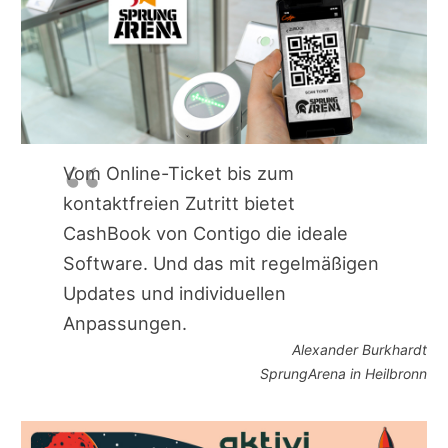
Vom Online-Ticket bis zum
kontaktfreien Zutritt bietet
CashBook von Contigo die ideale
Software. Und das mit regelmäßigen
Updates und individuellen
Anpassungen.
Alexander Burkhardt
SprungArena in Heilbronn