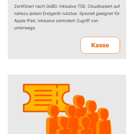
Zertifiziert nach GoBD. Inklusive TSE. Cloudbasiert auf
nahezu jedem Endgerät nutzbar. Speziell geeignet für
Apple iPad. Inklusive zentralem Zugriff von
unterwegs.
Kasse