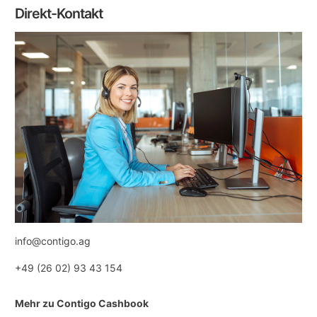
Direkt-Kontakt
info@contigo.ag
+49 (26 02) 93 43 154
Mehr zu Contigo Cashbook