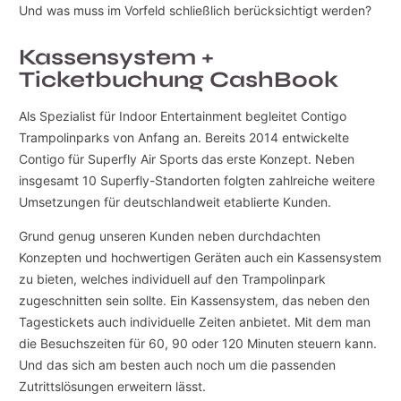
Und was muss im Vorfeld schließlich berücksichtigt werden?
Kassensystem +
Ticketbuchung CashBook
Als Spezialist für Indoor Entertainment begleitet Contigo
Trampolinparks von Anfang an. Bereits 2014 entwickelte
Contigo für Superfly Air Sports das erste Konzept. Neben
insgesamt 10 Superfly-Standorten folgten zahlreiche weitere
Umsetzungen für deutschlandweit etablierte Kunden.
Grund genug unseren Kunden neben durchdachten
Konzepten und hochwertigen Geräten auch ein Kassensystem
zu bieten, welches individuell auf den Trampolinpark
zugeschnitten sein sollte. Ein Kassensystem, das neben den
Tagestickets auch individuelle Zeiten anbietet. Mit dem man
die Besuchszeiten für 60, 90 oder 120 Minuten steuern kann.
Und das sich am besten auch noch um die passenden
Zutrittslösungen erweitern lässt.