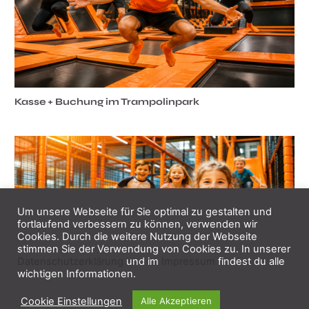
Kasse + Buchung im Trampolinpark
Um unsere Webseite für Sie optimal zu gestalten und
fortlaufend verbessern zu können, verwenden wir
Cookies. Durch die weitere Nutzung der Webseite
stimmen Sie der Verwendung von Cookies zu. In unserer
Datenschutzerklärung
und im
Impressum
findest du alle
wichtigen Informationen.
Cookie Einstellungen
Alle Akzeptieren
Kasse + Buchung im Indoorspielplatz