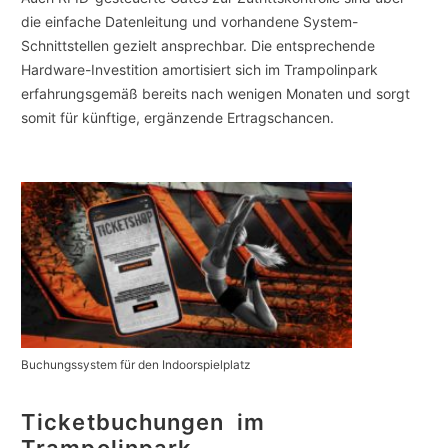
die einfache Datenleitung und vorhandene System-
Schnittstellen gezielt ansprechbar. Die entsprechende
Hardware-Investition amortisiert sich im Trampolinpark
erfahrungsgemäß bereits nach wenigen Monaten und sorgt
somit für künftige, ergänzende Ertragschancen.
Buchungssystem für den Indoorspielplatz
Ticketbuchungen im
Trampolinpark