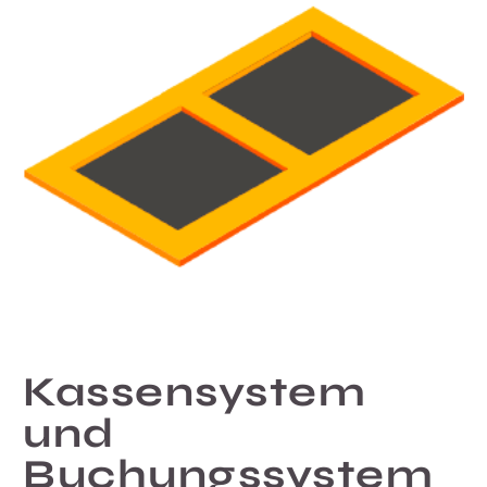
Kassensystem
und
Buchungssystem