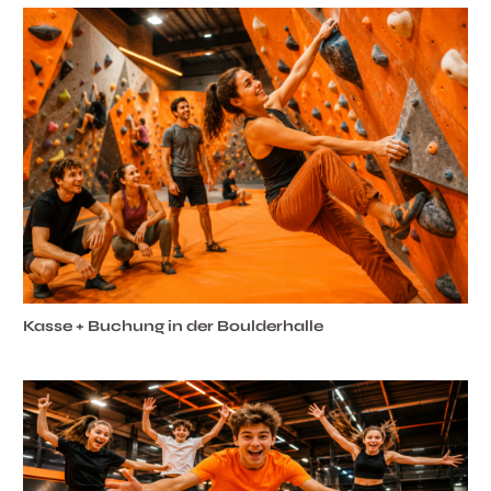
Kasse + Buchung in der Boulderhalle