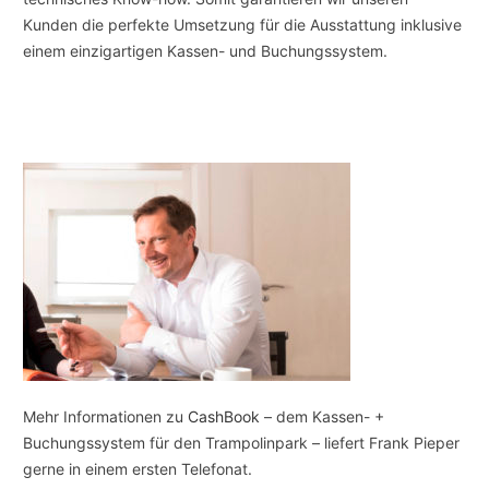
Kunden die perfekte Umsetzung für die Ausstattung inklusive
einem einzigartigen Kassen- und Buchungssystem.
Mehr Informationen zu
CashBook
– dem Kassen- +
Buchungssystem für den Trampolinpark – liefert Frank Pieper
gerne in einem ersten Telefonat.