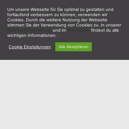
Um unsere Webseite für Sie optimal zu gestalten und
fortlaufend verbessern zu können, verwenden wir
Cookies. Durch die weitere Nutzung der Webseite
stimmen Sie der Verwendung von Cookies zu. In unserer
Datenschutzerklärung
und im
Impressum
findest du alle
wichtigen Informationen.
Kasse + Buchung im Indoorspielplatz
Cookie Einstellungen
Alle Akzeptieren