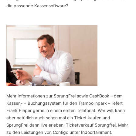
die passende
Kassensoftware
?
Mehr Informationen zur
SprungFrei
sowie
CashBook
– dem
Kassen- +
Buchungssystem
für den Trampolinpark – liefert
Frank Pieper gerne in einem ersten Telefonat. Wer will, kann
aber natürlich auch schon mal ein Ticket kaufen und
SprungFrei
dann live erleben: Ticketverkauf
Sprungfrei
. Mehr
zu den Leistungen von
Contigo
unter
Indoortainment
.