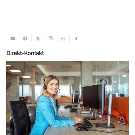
Direkt-Kontakt