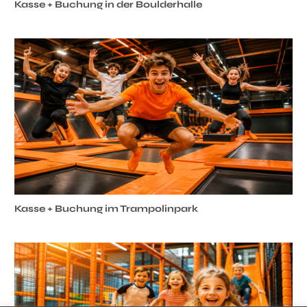
Kasse + Buchung in der Boulderhalle
Kasse + Buchung im Trampolinpark