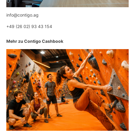
info@contigo.ag
+49 (26 02) 93 43 154
Mehr zu Contigo Cashbook