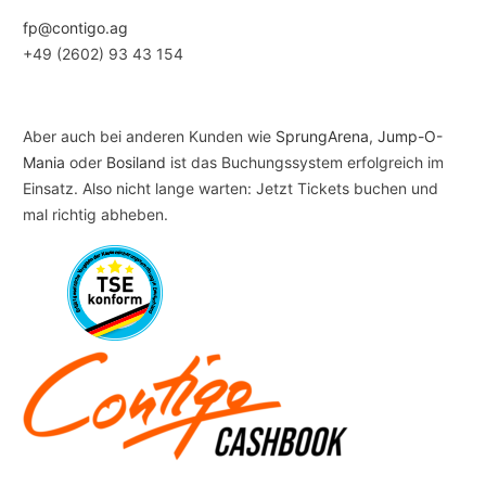
fp@contigo.ag
+49 (2602) 93 43 154
Aber auch bei anderen Kunden wie
SprungArena
,
Jump-O-
Mania
oder
Bosiland
ist das Buchungssystem erfolgreich im
Einsatz. Also nicht lange warten: Jetzt Tickets buchen und
mal richtig abheben.