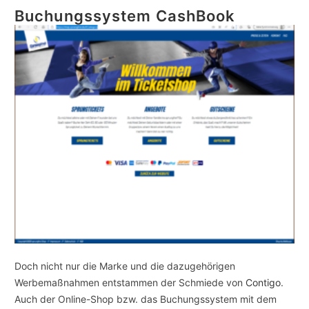
Buchungssystem CashBook
Doch nicht nur die Marke und die dazugehörigen
Werbemaßnahmen entstammen der Schmiede von
Contigo
.
Auch der Online-Shop bzw. das Buchungssystem mit dem