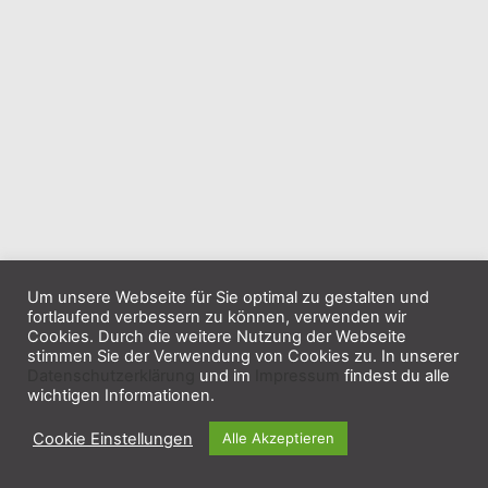
Um unsere Webseite für Sie optimal zu gestalten und
fortlaufend verbessern zu können, verwenden wir
Cookies. Durch die weitere Nutzung der Webseite
stimmen Sie der Verwendung von Cookies zu. In unserer
Datenschutzerklärung
und im
Impressum
findest du alle
wichtigen Informationen.
Cookie Einstellungen
Alle Akzeptieren