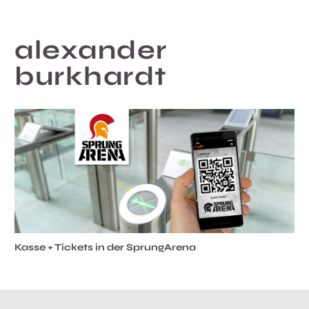
alexander
burkhardt
Kasse + Tickets in der SprungArena