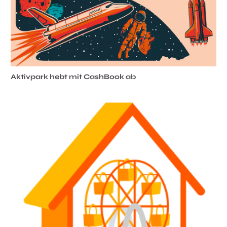
Aktivpark hebt mit CashBook ab