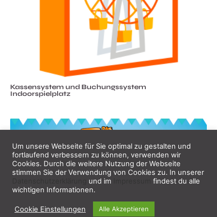
Kassensystem und Buchungssystem
Indoorspielplatz
Um unsere Webseite für Sie optimal zu gestalten und
fortlaufend verbessern zu können, verwenden wir
Cookies. Durch die weitere Nutzung der Webseite
stimmen Sie der Verwendung von Cookies zu. In unserer
Datenschutzerklärung
und im
Impressum
findest du alle
wichtigen Informationen.
Cookie Einstellungen
Alle Akzeptieren
Kasse + Tickets im Tollhaus