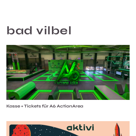
bad vilbel
Kasse + Tickets für A6 ActionArea