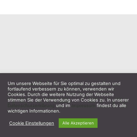
Um unsere Webseite für Sie optimal zu gestalten und
fortlaufend verbessern zu können, verwenden wir
Cookies. Durch die weitere Nutzung der Webseite
stimmen Sie der Verwendung von Cookies zu. In unserer
Datenschutzerklärung
und im
Impressum
findest du alle
wichtigen Informationen.
Cookie Einstellungen
Alle Akzeptieren