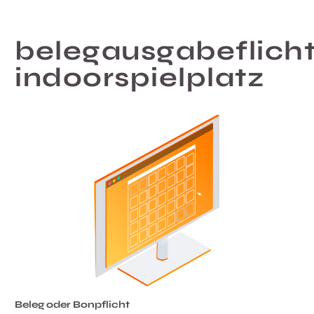
belegausgabeflich
indoorspielplatz
Beleg oder Bonpflicht