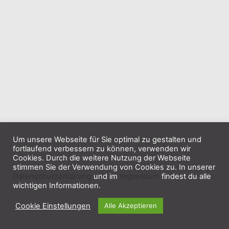
Um unsere Webseite für Sie optimal zu gestalten und
fortlaufend verbessern zu können, verwenden wir
Cookies. Durch die weitere Nutzung der Webseite
stimmen Sie der Verwendung von Cookies zu. In unserer
Datenschutzerklärung
und im
Impressum
findest du alle
wichtigen Informationen.
Cookie Einstellungen
Alle Akzeptieren