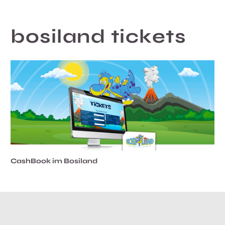
bosiland tickets
CashBook im Bosiland