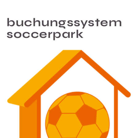
buchungssystem
soccerpark