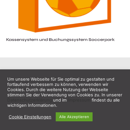
Kassensystem und Buchungssystem Soccerpark
Um unsere Webseite für Sie optimal zu gestalten und
fortlaufend verbessern zu können, verwenden wir
Cookies. Durch die weitere Nutzung der Webseite
stimmen Sie der Verwendung von Cookies zu. In unserer
Datenschutzerklärung
und im
Impressum
findest du alle
wichtigen Informationen.
Cookie Einstellungen
Alle Akzeptieren