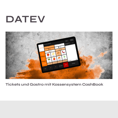
DATEV
Tickets und Gastro mit Kassensystem CashBook