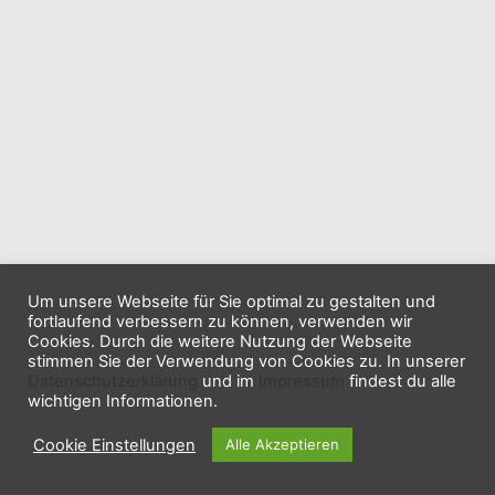
Um unsere Webseite für Sie optimal zu gestalten und
fortlaufend verbessern zu können, verwenden wir
Cookies. Durch die weitere Nutzung der Webseite
stimmen Sie der Verwendung von Cookies zu. In unserer
Datenschutzerklärung
und im
Impressum
findest du alle
wichtigen Informationen.
Cookie Einstellungen
Alle Akzeptieren