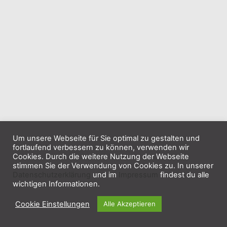
Um unsere Webseite für Sie optimal zu gestalten und
fortlaufend verbessern zu können, verwenden wir
Cookies. Durch die weitere Nutzung der Webseite
stimmen Sie der Verwendung von Cookies zu. In unserer
Datenschutzerklärung
und im
Impressum
findest du alle
wichtigen Informationen.
Cookie Einstellungen
Alle Akzeptieren