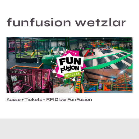
funfusion wetzlar
Kasse + Tickets + RFID bei FunFusion