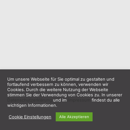
Um unsere Webseite für Sie optimal zu gestalten und
fortlaufend verbessern zu können, verwenden wir
Cookies. Durch die weitere Nutzung der Webseite
stimmen Sie der Verwendung von Cookies zu. In unserer
Datenschutzerklärung
und im
Impressum
findest du alle
wichtigen Informationen.
Cookie Einstellungen
Alle Akzeptieren