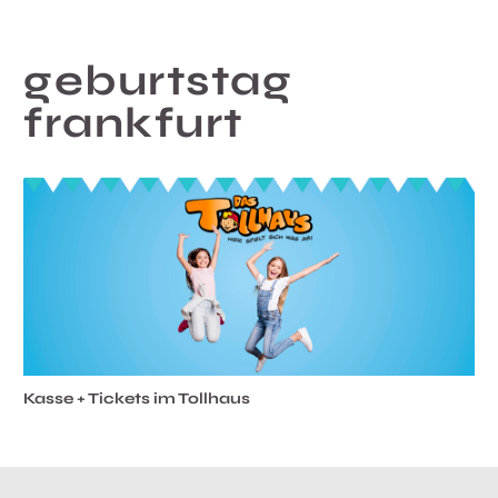
geburtstag
frankfurt
Kasse + Tickets im Tollhaus