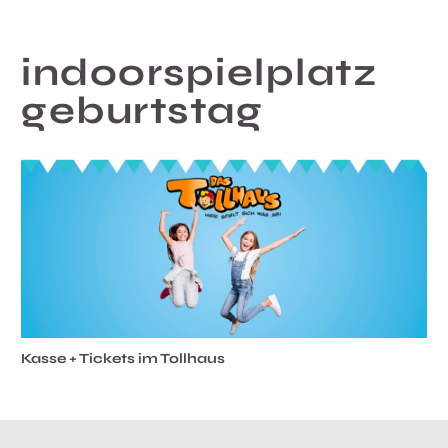
indoorspielplatz
geburtstag
Kasse + Tickets im Tollhaus