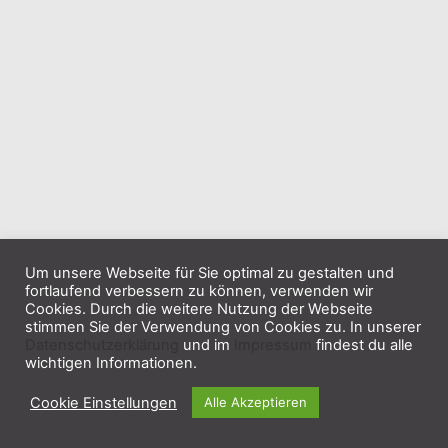
Um unsere Webseite für Sie optimal zu gestalten und
fortlaufend verbessern zu können, verwenden wir
Cookies. Durch die weitere Nutzung der Webseite
stimmen Sie der Verwendung von Cookies zu. In unserer
Datenschutzerklärung
und im
Impressum
findest du alle
wichtigen Informationen.
Cookie Einstellungen
Alle Akzeptieren