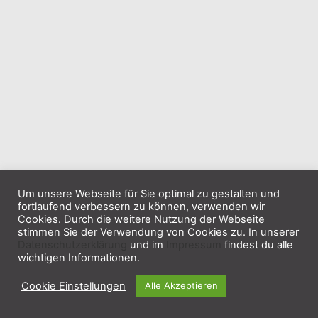
Um unsere Webseite für Sie optimal zu gestalten und
fortlaufend verbessern zu können, verwenden wir
Cookies. Durch die weitere Nutzung der Webseite
stimmen Sie der Verwendung von Cookies zu. In unserer
Datenschutzerklärung
und im
Impressum
findest du alle
wichtigen Informationen.
Cookie Einstellungen
Alle Akzeptieren