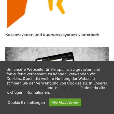
Kassensystem und Buchungssystem Kletterpark
Um unsere Webseite für Sie optimal zu gestalten und
fortlaufend verbessern zu können, verwenden wir
Cookies. Durch die weitere Nutzung der Webseite
stimmen Sie der Verwendung von Cookies zu. In unserer
Datenschutzerklärung
und im
Impressum
findest du alle
wichtigen Informationen.
Tickets und Gastro mit Kassensystem CashBook
Cookie Einstellungen
Alle Akzeptieren