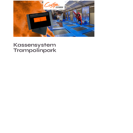
Kassensystem
Trampolinpark