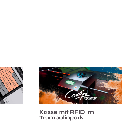
Kasse mit RFID im
Trampolinpark