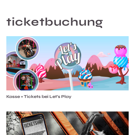
ticketbuchung
Kasse + Tickets bei Let’s Play