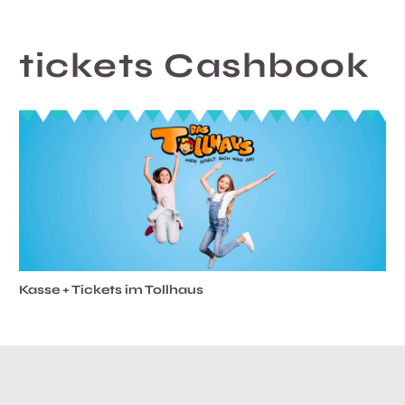
tickets Cashbook
Kasse + Tickets im Tollhaus