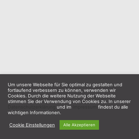
Um unsere Webseite für Sie optimal zu gestalten und
fortlaufend verbessern zu können, verwenden wir
Cookies. Durch die weitere Nutzung der Webseite
stimmen Sie der Verwendung von Cookies zu. In unserer
Datenschutzerklärung
und im
Impressum
findest du alle
wichtigen Informationen.
Cookie Einstellungen
Alle Akzeptieren