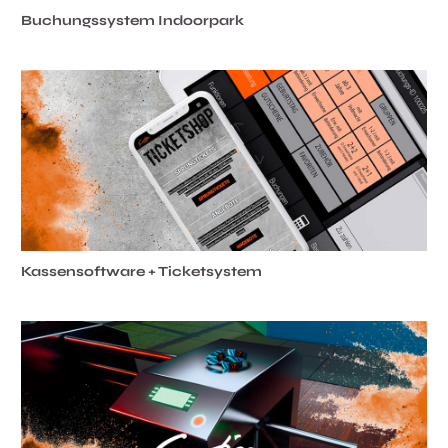
Buchungssystem Indoorpark
Kassensoftware + Ticketsystem