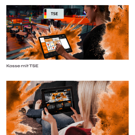
Kasse mit TSE