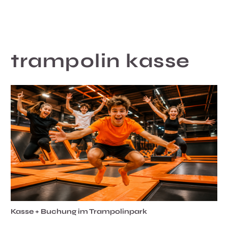
trampolin kasse
Kasse + Buchung im Trampolinpark