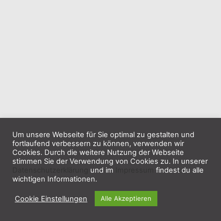
Um unsere Webseite für Sie optimal zu gestalten und
fortlaufend verbessern zu können, verwenden wir
Cookies. Durch die weitere Nutzung der Webseite
stimmen Sie der Verwendung von Cookies zu. In unserer
Datenschutzerklärung
und im
Impressum
findest du alle
wichtigen Informationen.
Cookie Einstellungen
Alle Akzeptieren