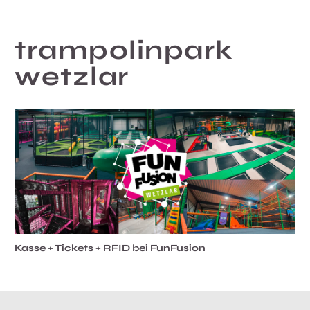
trampolinpark
wetzlar
Kasse + Tickets + RFID bei FunFusion