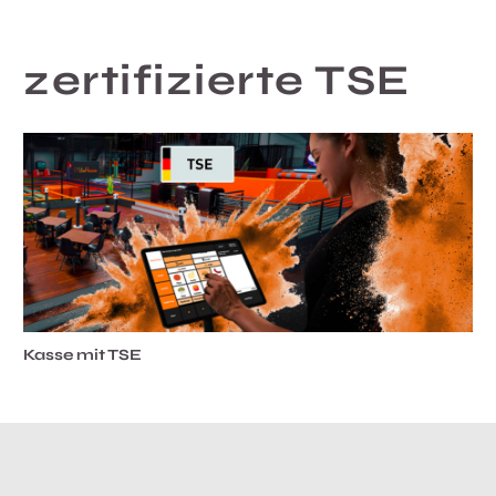
zertifizierte TSE
Kasse mit TSE