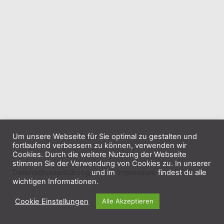
Um unsere Webseite für Sie optimal zu gestalten und
fortlaufend verbessern zu können, verwenden wir
Cookies. Durch die weitere Nutzung der Webseite
stimmen Sie der Verwendung von Cookies zu. In unserer
Datenschutzerklärung
und im
Impressum
findest du alle
wichtigen Informationen.
Cookie Einstellungen
Alle Akzeptieren