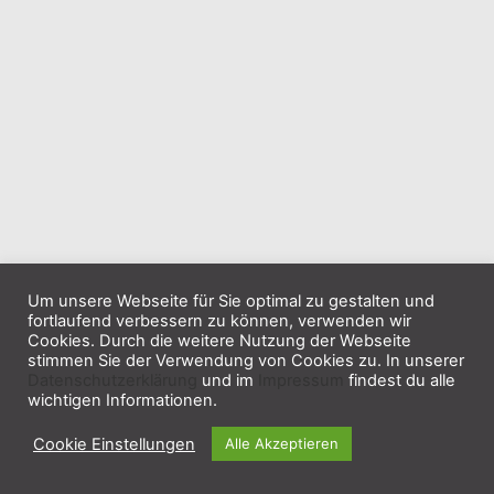
Um unsere Webseite für Sie optimal zu gestalten und
fortlaufend verbessern zu können, verwenden wir
Cookies. Durch die weitere Nutzung der Webseite
stimmen Sie der Verwendung von Cookies zu. In unserer
Datenschutzerklärung
und im
Impressum
findest du alle
wichtigen Informationen.
Cookie Einstellungen
Alle Akzeptieren