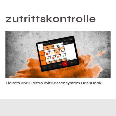
zutrittskontrolle
Tickets und Gastro mit Kassensystem CashBook