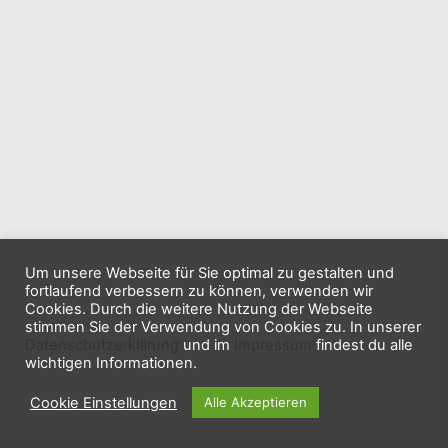
Um unsere Webseite für Sie optimal zu gestalten und
fortlaufend verbessern zu können, verwenden wir
Cookies. Durch die weitere Nutzung der Webseite
stimmen Sie der Verwendung von Cookies zu. In unserer
Datenschutzerklärung
und im
Impressum
findest du alle
wichtigen Informationen.
Cookie Einstellungen
Alle Akzeptieren