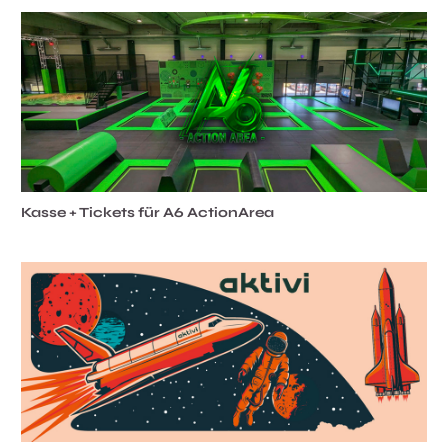
Kasse + Tickets für A6 ActionArea