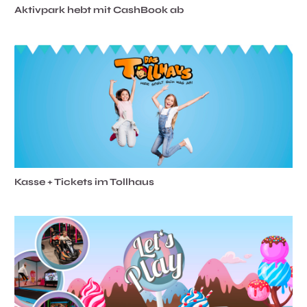
Aktivpark hebt mit CashBook ab
Kasse + Tickets im Tollhaus