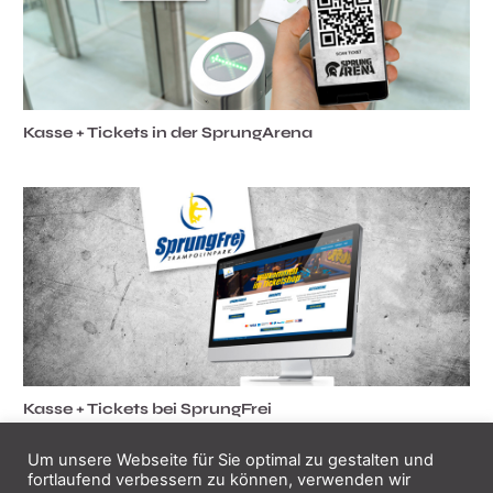
Kasse + Tickets in der SprungArena
Kasse + Tickets bei SprungFrei
Um unsere Webseite für Sie optimal zu gestalten und
fortlaufend verbessern zu können, verwenden wir