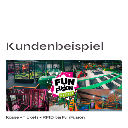
Kundenbeispiel
Kasse + Tickets + RFID bei FunFusion