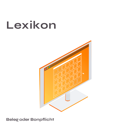
Lexikon
Beleg oder Bonpflicht