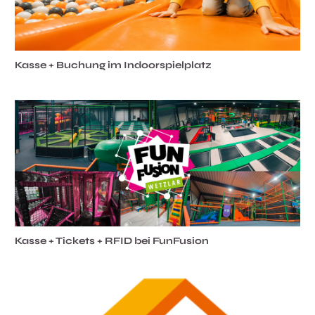
Kasse + Buchung im Indoorspielplatz
Kasse + Tickets + RFID bei FunFusion