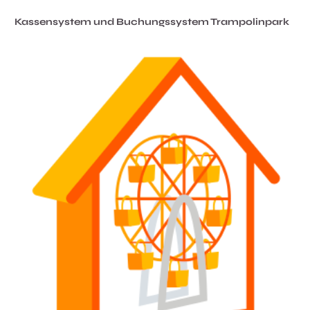
Kassensystem und Buchungssystem Trampolinpark