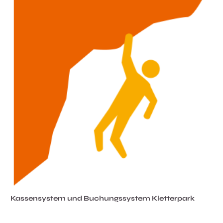
Kassensystem und Buchungssystem Kletterpark