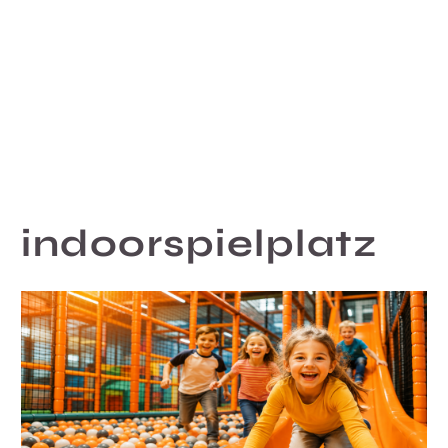
indoorspielplatz