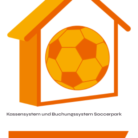
Kassensystem und Buchungssystem Soccerpark