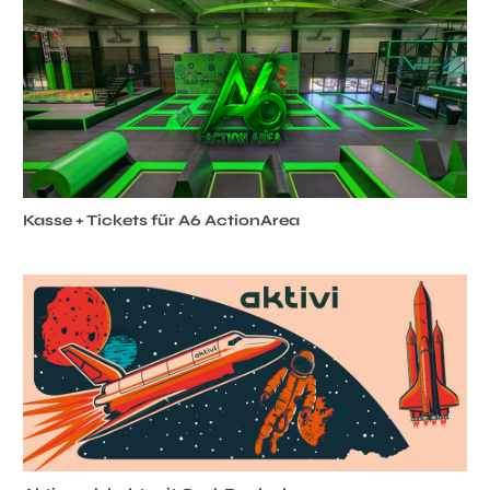
Kasse + Tickets für A6 ActionArea