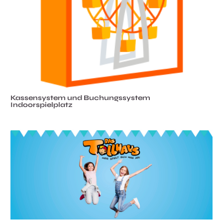
Kassensystem und Buchungssystem
Indoorspielplatz