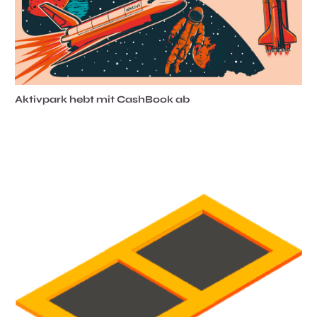
Aktivpark hebt mit CashBook ab