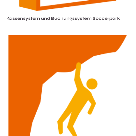
Kassensystem und Buchungssystem Soccerpark