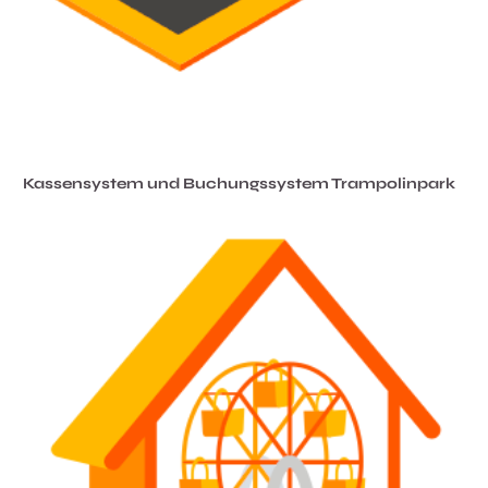
Kassensystem und Buchungssystem Trampolinpark