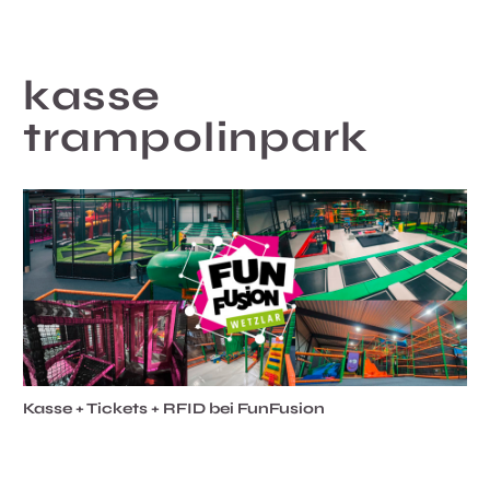
kasse
trampolinpark
Kasse + Tickets + RFID bei FunFusion