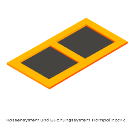
Kassensystem und Buchungssystem Trampolinpark