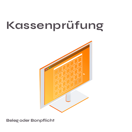
Kassenprüfung
Beleg oder Bonpflicht