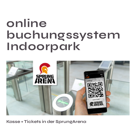
online
buchungssystem
Indoorpark
Kasse + Tickets in der SprungArena