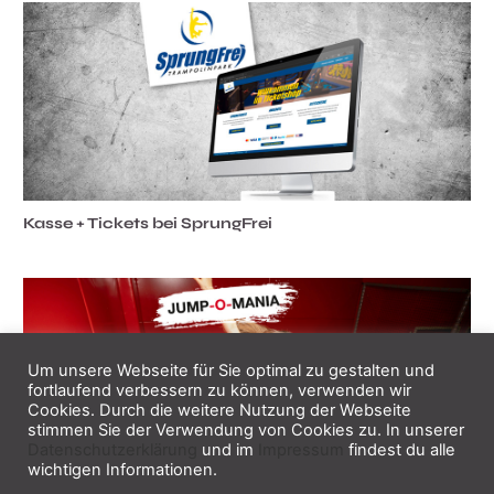
Kasse + Tickets bei SprungFrei
Um unsere Webseite für Sie optimal zu gestalten und
fortlaufend verbessern zu können, verwenden wir
Cookies. Durch die weitere Nutzung der Webseite
stimmen Sie der Verwendung von Cookies zu. In unserer
Datenschutzerklärung
und im
Impressum
findest du alle
wichtigen Informationen.