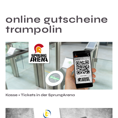
online gutscheine
trampolin
Kasse + Tickets in der SprungArena