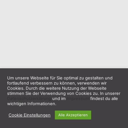
Um unsere Webseite für Sie optimal zu gestalten und
fortlaufend verbessern zu können, verwenden wir
Cookies. Durch die weitere Nutzung der Webseite
stimmen Sie der Verwendung von Cookies zu. In unserer
Datenschutzerklärung
und im
Impressum
findest du alle
wichtigen Informationen.
Cookie Einstellungen
Alle Akzeptieren