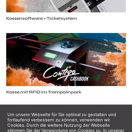
Kassensoftware + Ticketsystem
Kasse mit RFID im Trampolinpark
Um unsere Webseite für Sie optimal zu gestalten und
fortlaufend verbessern zu können, verwenden wir
Cookies. Durch die weitere Nutzung der Webseite
stimmen Sie der Verwendung von Cookies zu. In unserer