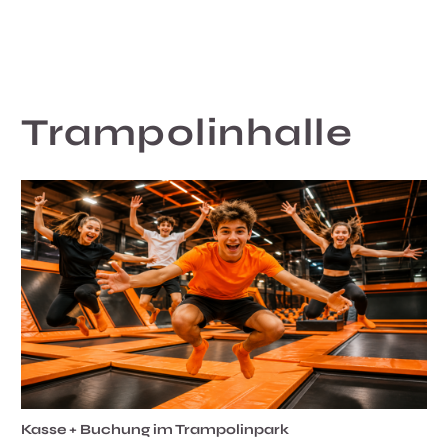
Trampolinhalle
Kasse + Buchung im Trampolinpark