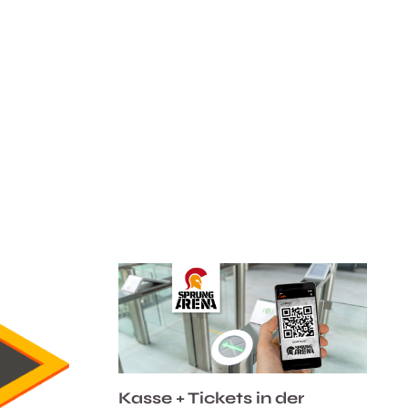
Kasse + Tickets in der